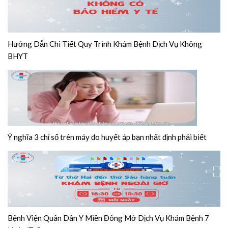
Hướng Dẫn Chi Tiết Quy Trình Khám Bệnh Dịch Vụ Không
BHYT
Ý nghĩa 3 chỉ số trên máy đo huyết áp bạn nhất định phải biết
Bệnh Viện Quân Dân Y Miền Đông Mở Dịch Vụ Khám Bệnh 7