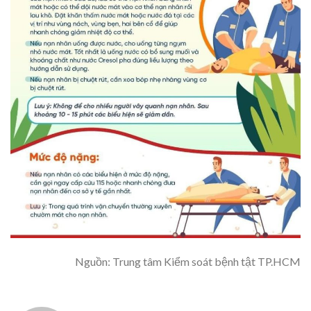
Nguồn: Trung tâm Kiểm soát bệnh tật TP.HCM