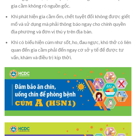
gia cầm không rõ nguồn gốc.
Khi phát hiện gia cầm ốm, chết tuyệt đối không được giết
mổ và sử dụng mà phải thông báo ngay cho chính quyền
địa phương và đơn vị thú y trên địa bàn.
Khi có biểu hiện cúm như sốt, ho, đau ngực, khó thở có liên
quan đến gia cầm phải đến ngay cơ sở y tế để được tư
vấn, khám và điều trị kịp thời.