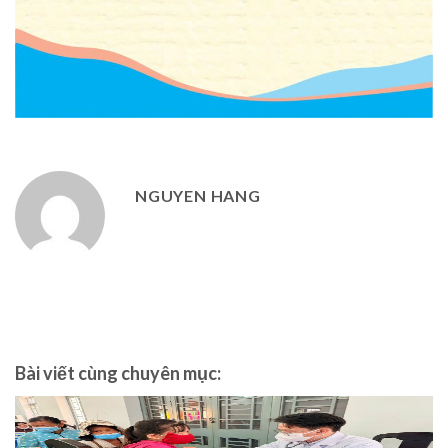
NGUYEN HANG
Bài viết cùng chuyên mục: