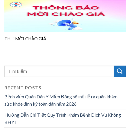
THƯ MỜI CHÀO GIÁ
RECENT POSTS
Bệnh viện Quân Dân Y Miền Đông sôi nổi lễ ra quân khám
sức khỏe định kỳ toàn dân năm 2026
Hướng Dẫn Chi Tiết Quy Trình Khám Bệnh Dịch Vụ Không
BHYT