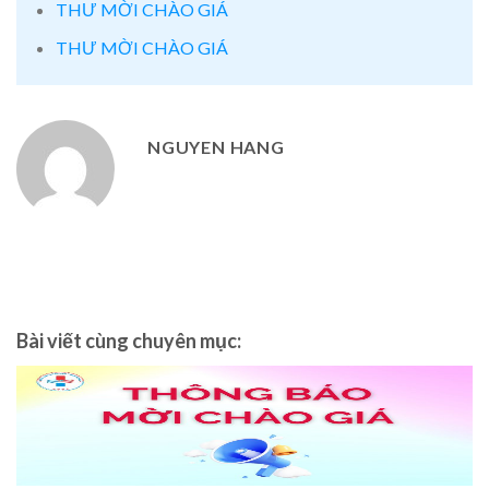
THƯ MỜI CHÀO GIÁ
THƯ MỜI CHÀO GIÁ
NGUYEN HANG
Bài viết cùng chuyên mục: