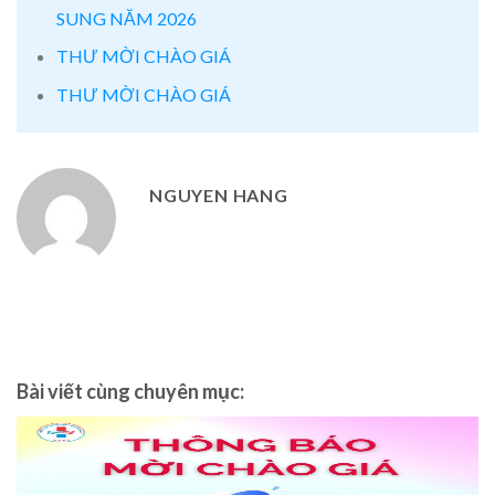
SUNG NĂM 2026
THƯ MỜI CHÀO GIÁ
THƯ MỜI CHÀO GIÁ
NGUYEN HANG
Bài viết cùng chuyên mục: