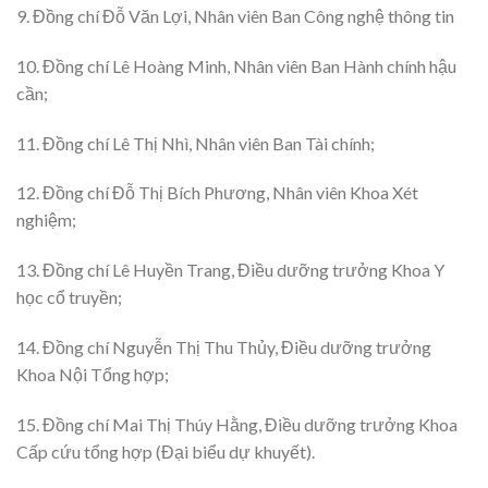
9. Đồng chí Đỗ Văn Lợi, Nhân viên Ban Công nghệ thông tin
10. Đồng chí Lê Hoàng Minh, Nhân viên Ban Hành chính hậu
cần;
11. Đồng chí Lê Thị Nhì, Nhân viên Ban Tài chính;
12. Đồng chí Đỗ Thị Bích Phương, Nhân viên Khoa Xét
nghiệm;
13. Đồng chí Lê Huyền Trang, Điều dưỡng trưởng Khoa Y
học cổ truyền;
14. Đồng chí Nguyễn Thị Thu Thủy, Điều dưỡng trưởng
Khoa Nội Tổng hợp;
15. Đồng chí Mai Thị Thúy Hằng, Điều dưỡng trưởng Khoa
Cấp cứu tổng hợp (Đại biểu dự khuyết).