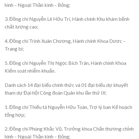
hình – Ngoại Thần kinh – Bỏng;
3. Đồng chí Nguyễn Lê Hữu Trí, Hành chính Khu khám bệnh
chất lượng cao;
4. Đồng chí Trịnh Xuân Chương, Hành chính Khoa Dược –
Trang bị;
5. Đồng chí Nguyễn Thị Ngọc Bích Trân, Hành chính Khoa
Kiểm soát nhiễm khuẩn.
Danh sách 14 đại biểu chính thức và 01 đại biểu dự khuyết
tham dự Đại hội Công đoàn Quân khu lần thứ IX:
1. Đồng chí Thiếu tá Nguyễn Hữu Toàn, Trợ lý ban Kế hoạch
tổng hợp;
2. Đồng chí Phùng Khắc Vũ, Trưởng khoa Chấn thương chỉnh
hình – Ngoại Thần kinh – Bỏng;