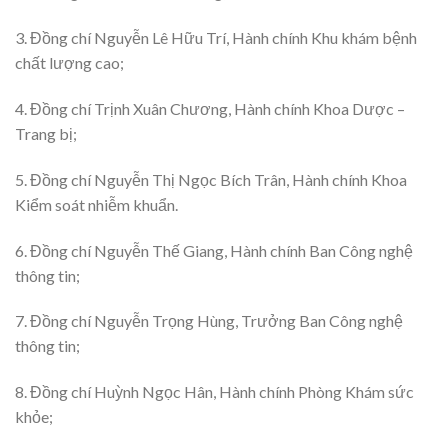
3. Đồng chí Nguyễn Lê Hữu Trí, Hành chính Khu khám bệnh
chất lượng cao;
4. Đồng chí Trịnh Xuân Chương, Hành chính Khoa Dược –
Trang bị;
5. Đồng chí Nguyễn Thị Ngọc Bích Trân, Hành chính Khoa
Kiểm soát nhiễm khuẩn.
6. Đồng chí Nguyễn Thế Giang, Hành chính Ban Công nghệ
thông tin;
7. Đồng chí Nguyễn Trọng Hùng, Trưởng Ban Công nghệ
thông tin;
8. Đồng chí Huỳnh Ngọc Hân, Hành chính Phòng Khám sức
khỏe;