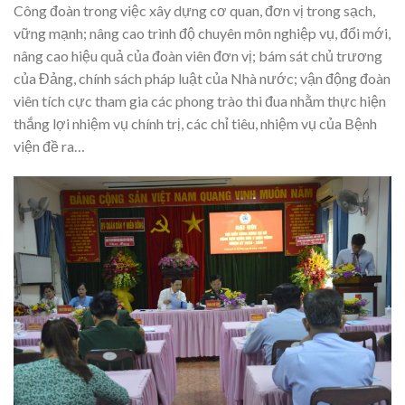
Công đoàn trong việc xây dựng cơ quan, đơn vị trong sạch,
vững mạnh; nâng cao trình độ chuyên môn nghiệp vụ, đổi mới,
nâng cao hiệu quả của đoàn viên đơn vị; bám sát chủ trương
của Đảng, chính sách pháp luật của Nhà nước; vận động đoàn
viên tích cực tham gia các phong trào thi đua nhằm thực hiện
thắng lợi nhiệm vụ chính trị, các chỉ tiêu, nhiệm vụ của Bệnh
viện đề ra…