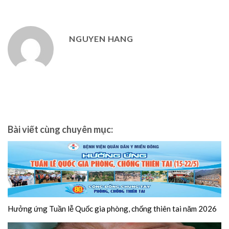
NGUYEN HANG
Bài viết cùng chuyên mục:
Hưởng ứng Tuần lễ Quốc gia phòng, chống thiên tai năm 2026