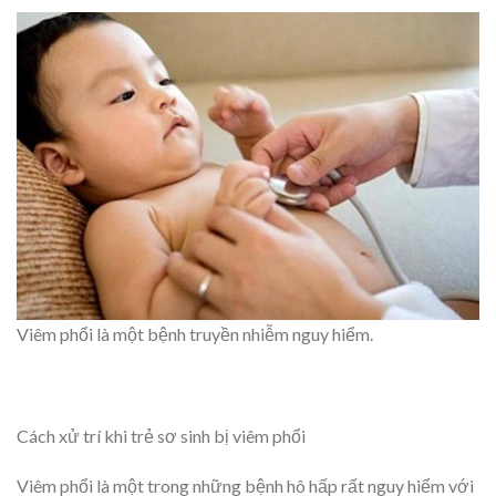
Viêm phổi là một bệnh truyền nhiễm nguy hiểm.
Cách xử trí khi trẻ sơ sinh bị viêm phổi
Viêm phổi là một trong những bệnh hô hấp rất nguy hiểm với