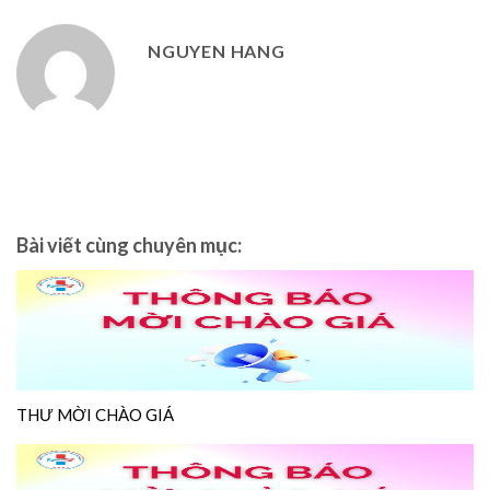
NGUYEN HANG
Bài viết cùng chuyên mục:
THƯ MỜI CHÀO GIÁ