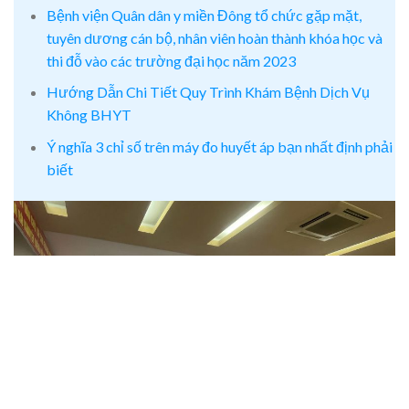
Bệnh viện Quân dân y miền Đông tổ chức gặp mặt,
tuyên dương cán bộ, nhân viên hoàn thành khóa học và
thi đỗ vào các trường đại học năm 2023
Hướng Dẫn Chi Tiết Quy Trình Khám Bệnh Dịch Vụ
Không BHYT
Ý nghĩa 3 chỉ số trên máy đo huyết áp bạn nhất định phải
biết