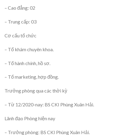
– Cao đẳng: 02
– Trung cấp: 03
Cơ cấu tổ chức
– Tổ khám chuyên khoa.
– Tổ hành chính, hồ sơ.
– Tổ marketing, hợp đồng.
Trưởng phòng qua các thời kỳ
– Từ 12/2020-nay: BS CKI Phùng Xuân Hải.
Lãnh đạo Phòng hiện nay
– Trưởng phòng: BS CKI Phùng Xuân Hải.