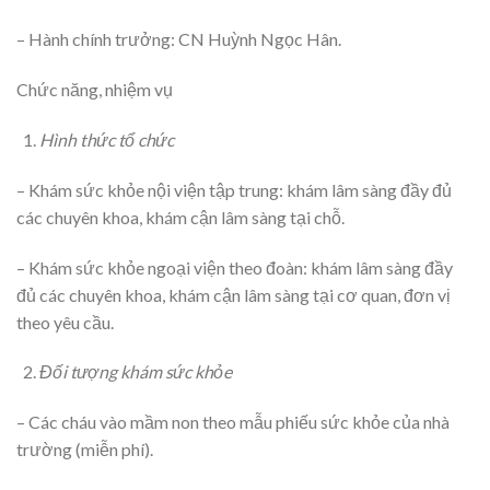
– Hành chính trưởng: CN Huỳnh Ngọc Hân.
Chức năng, nhiệm vụ
Hình thức tổ chức
– Khám sức khỏe nội viện tập trung: khám lâm sàng đầy đủ
các chuyên khoa, khám cận lâm sàng tại chỗ.
– Khám sức khỏe ngoại viện theo đoàn: khám lâm sàng đầy
đủ các chuyên khoa, khám cận lâm sàng tại cơ quan, đơn vị
theo yêu cầu.
Đối tượng khám sức khỏe
– Các cháu vào mầm non theo mẫu phiếu sức khỏe của nhà
trường (miễn phí).