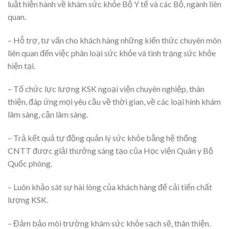
luật hiện hành về khám sức khỏe Bộ Y tế và các Bộ, ngành liên
quan.
– Hỗ trợ, tư vấn cho khách hàng những kiến thức chuyên môn
liên quan đến việc phân loại sức khỏe và tình trạng sức khỏe
hiện tại.
– Tổ chức lực lượng KSK ngoại viện chuyên nghiệp, thân
thiện, đáp ứng mọi yêu cầu về thời gian, về các loại hình khám
lâm sàng, cận lâm sàng.
– Trả kết quả tự động quản lý sức khỏe bằng hệ thống
CNTT được giải thưởng sáng tạo của Học viện Quân y Bộ
Quốc phòng.
– Luôn khảo sát sự hài lòng của khách hàng để cải tiến chất
lượng KSK.
– Đảm bảo môi trường khám sức khỏe sạch sẽ, thân thiện.