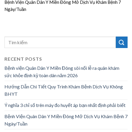
Bệnh Viện Quân Dân Y Miền Đông Mở Dịch Vụ Khám Bệnh 7
Ngày/Tuần
RECENT POSTS
Bệnh viện Quân Dân Y Miền Đông sôi nổi lễ ra quân khám
sức khỏe định kỳ toàn dân năm 2026
Hướng Dẫn Chi Tiết Quy Trình Khám Bệnh Dịch Vụ Không
BHYT
Ý nghĩa 3 chỉ số trên máy đo huyết áp bạn nhất định phải biết
Bệnh Viện Quân Dân Y Miền Đông Mở Dịch Vụ Khám Bệnh 7
Ngày/Tuần