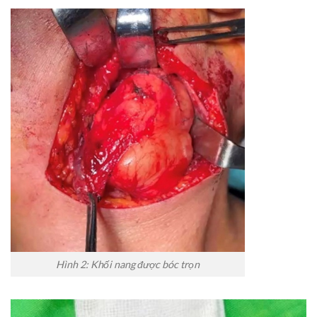
Hình 2: Khối nang được bóc trọn