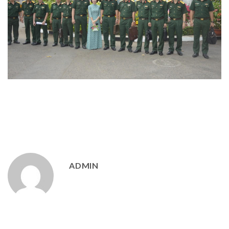
ADMIN