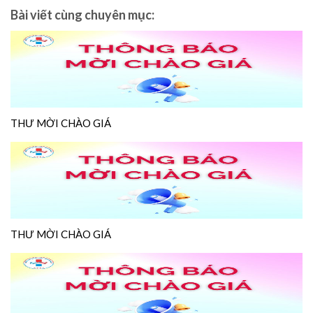
Bài viết cùng chuyên mục:
THƯ MỜI CHÀO GIÁ
THƯ MỜI CHÀO GIÁ