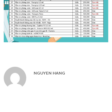
NGUYEN HANG