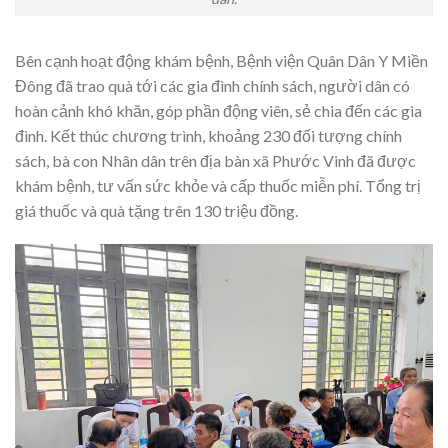
Bên cạnh hoạt động khám bệnh, Bệnh viện Quân Dân Y Miền
Đông đã trao quà tới các gia đình chính sách, người dân có
hoàn cảnh khó khăn, góp phần động viên, sẻ chia đến các gia
đình. Kết thúc chương trình, khoảng 230 đối tượng chính
sách, bà con Nhân dân trên địa bàn xã Phước Vinh đã được
khám bệnh, tư vấn sức khỏe và cấp thuốc miễn phí. Tổng trị
giá thuốc và quà tặng trên 130 triệu đồng.