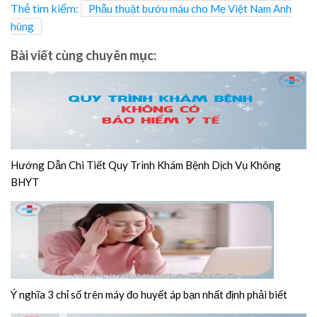
Thẻ tìm kiếm:
Phẫu thuật bướu máu cho Mẹ Việt Nam Anh
hùng
Bài viết cùng chuyên mục:
Hướng Dẫn Chi Tiết Quy Trình Khám Bệnh Dịch Vụ Không
BHYT
Ý nghĩa 3 chỉ số trên máy đo huyết áp bạn nhất định phải biết