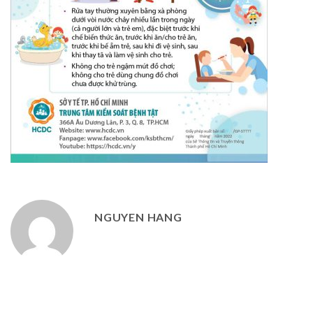
NGUYEN HANG