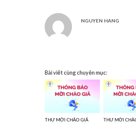
NGUYEN HANG
Bài viết cùng chuyên mục:
THƯ MỜI CHÀO GIÁ
THƯ MỜI CHÀO