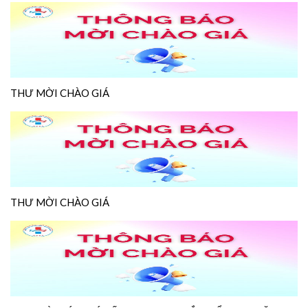
THƯ MỜI CHÀO GIÁ
THƯ MỜI CHÀO GIÁ