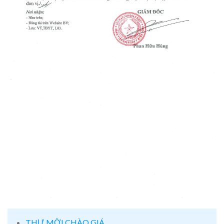
THƯ MỜI CHÀO GIÁ