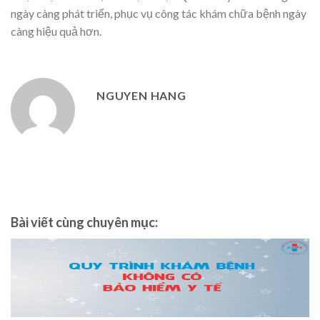
ngày càng phát triển, phục vụ công tác khám chữa bệnh ngày
càng hiệu quả hơn.
NGUYEN HANG
Bài viết cùng chuyên mục: