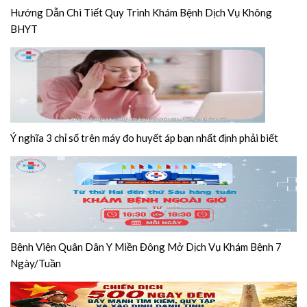
Hướng Dẫn Chi Tiết Quy Trình Khám Bệnh Dịch Vụ Không
BHYT
Ý nghĩa 3 chỉ số trên máy đo huyết áp bạn nhất định phải biết
Bệnh Viện Quân Dân Y Miền Đông Mở Dịch Vụ Khám Bệnh 7
Ngày/Tuần