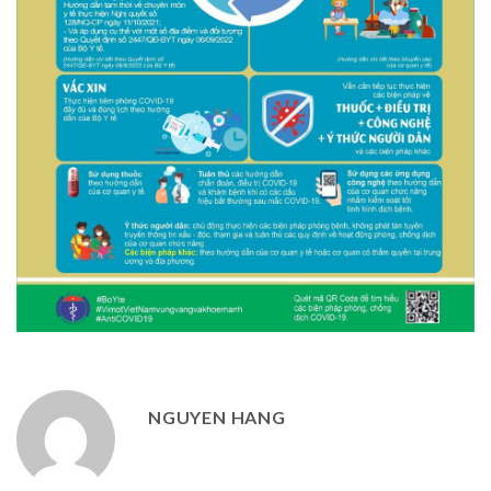
NGUYEN HANG