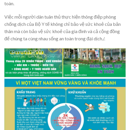
toàn.
Việc mỗi người dân tuân thủ thực hiện thông điệp phòng
chống dịch của Bộ Y tế không chỉ bảo vệ sức khoẻ của bản
thân mà còn bảo vệ sức khoẻ của gia đình và cả cộng đồng
để chúng ta cùng nhau sống an toàn trong đại dịch./.