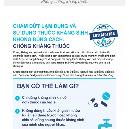
Phòng, chống kháng thuốc