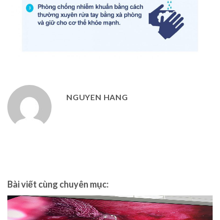
NGUYEN HANG
Bài viết cùng chuyên mục: